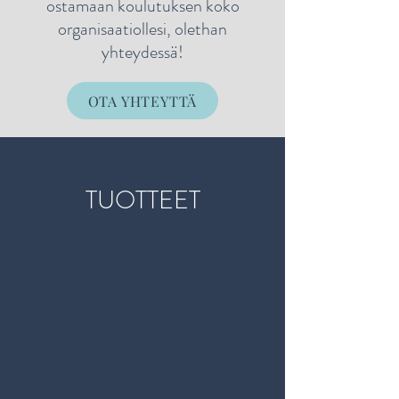
ostamaan koulutuksen koko
organisaatiollesi, olethan
yhteydessä!
OTA YHTEYTTÄ
TUOTTEET