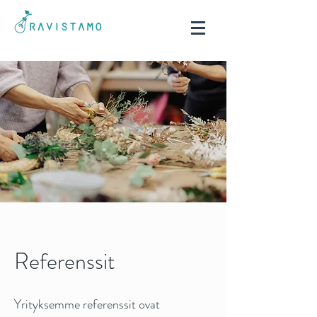
Referenssit
Yrityksemme referenssit ovat