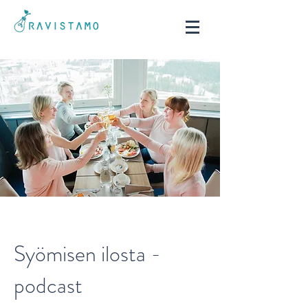
Syömisen ilosta -
podcast