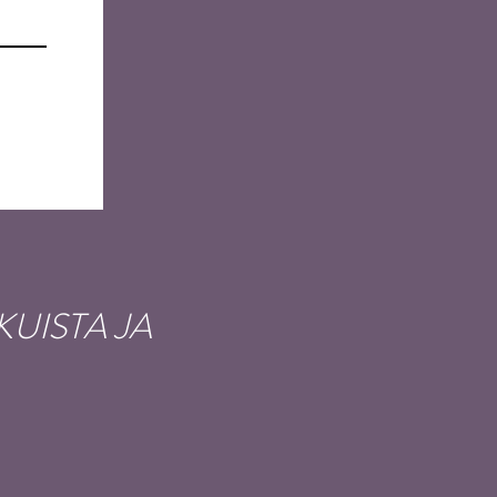
UISTA JA