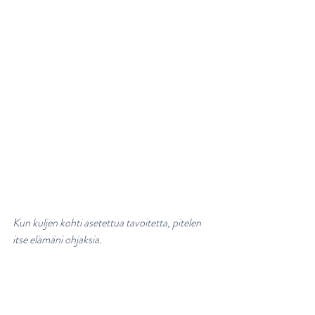
Kun kuljen kohti asetettua tavoitetta, pitelen 
itse elämäni ohjaksia.