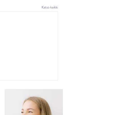
Katso kaikki