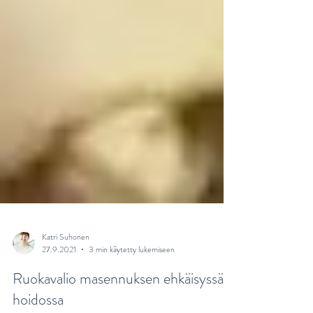
Katri Suhonen
27.9.2021
3 min käytetty lukemiseen